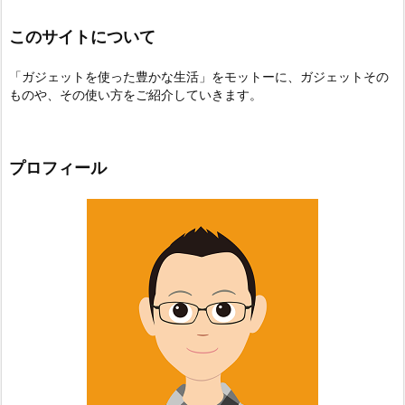
このサイトについて
「ガジェットを使った豊かな生活」をモットーに、ガジェットその
ものや、その使い方をご紹介していきます。
プロフィール