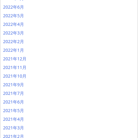
2022年6月
2022年5月
2022年4月
2022年3月
2022年2月
2022年1月
2021年12月
2021年11月
2021年10月
2021年9月
2021年7月
2021年6月
2021年5月
2021年4月
2021年3月
2021年2月