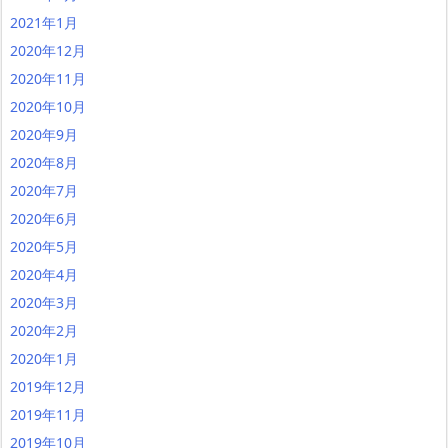
2021年1月
2020年12月
2020年11月
2020年10月
2020年9月
2020年8月
2020年7月
2020年6月
2020年5月
2020年4月
2020年3月
2020年2月
2020年1月
2019年12月
2019年11月
2019年10月