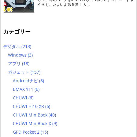
企画も、いよいよ第５弾！ 大 ...
カテゴリー
デジタル
(213)
Windows
(3)
アプリ
(18)
ガジェット
(157)
Androidナビ
(8)
BMAX Y11
(6)
CHUWI
(6)
CHUWI Hi10 XR
(6)
CHUWI MiniBook
(40)
CHUWI MiniBook X
(9)
GPD Pocket 2
(15)