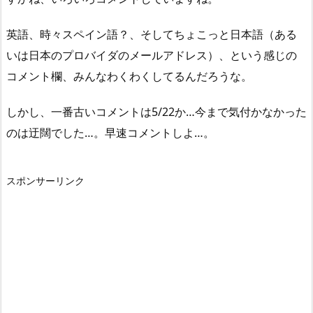
英語、時々スペイン語？、そしてちょこっと日本語（ある
いは日本のプロバイダのメールアドレス）、という感じの
コメント欄、みんなわくわくしてるんだろうな。
しかし、一番古いコメントは5/22か…今まで気付かなかった
のは迂闊でした…。早速コメントしよ…。
スポンサーリンク