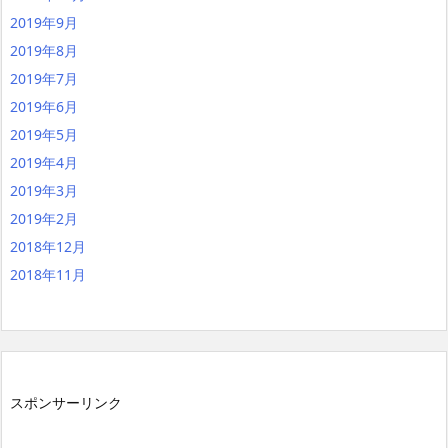
2019年9月
2019年8月
2019年7月
2019年6月
2019年5月
2019年4月
2019年3月
2019年2月
2018年12月
2018年11月
スポンサーリンク