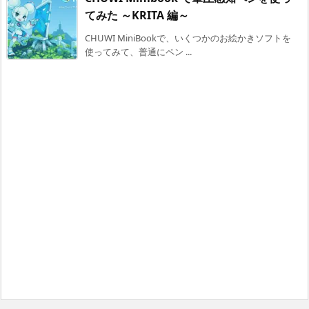
てみた ～KRITA 編～
CHUWI MiniBookで、いくつかのお絵かきソフトを
使ってみて、普通にペン ...