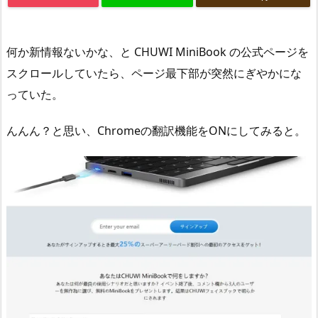
何か新情報ないかな、と CHUWI MiniBook の公式ページを
スクロールしていたら、ページ最下部が突然にぎやかにな
っていた。
んんん？と思い、Chromeの翻訳機能をONにしてみると。