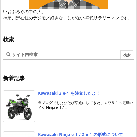
いおぶろぐの中の人。
神奈川県在住のデジモノ好きな、しがない40代サラリーマンです。
検索
新着記事
Kawasaki Z e-1 を注文したよ！
当ブログでもたびたび話題にしてきた、カワサキの電動バ
イク Ninja e-1 / ...
Kawasaki Ninja e-1 / Z e-1 の形式について