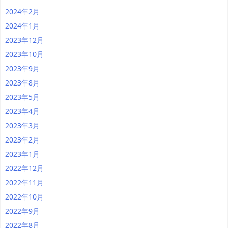
2024年2月
2024年1月
2023年12月
2023年10月
2023年9月
2023年8月
2023年5月
2023年4月
2023年3月
2023年2月
2023年1月
2022年12月
2022年11月
2022年10月
2022年9月
2022年8月