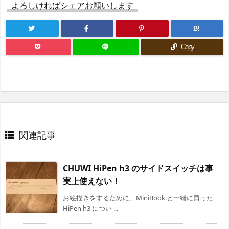
よろしければシェアお願いします
B!
Copy
関連記事
CHUWI HiPen h3 のサイドスイッチは事
実上使えない！
お絵描きをするために、MiniBook と一緒に買った
HiPen h3 につい ...