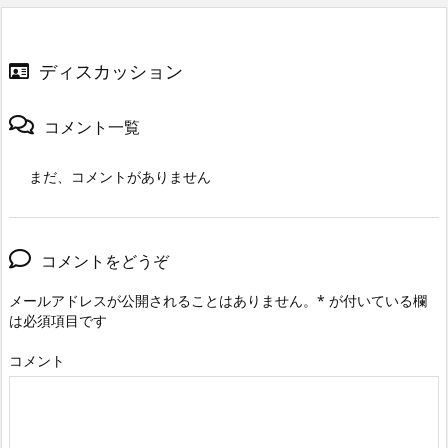
ディスカッション
コメント一覧
まだ、コメントがありません
コメントをどうぞ
メールアドレスが公開されることはありません。
*
が付いている欄
は必須項目です
コメント