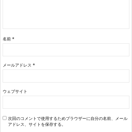
名前
*
メールアドレス
*
ウェブサイト
次回のコメントで使用するためブラウザーに自分の名前、メール
アドレス、サイトを保存する。