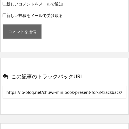
新しいコメントをメールで通知
新しい投稿をメールで受け取る
この記事のトラックバックURL