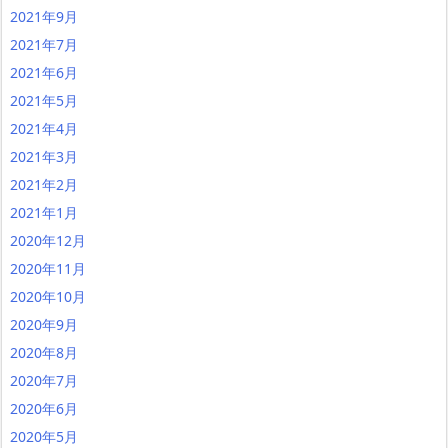
2021年9月
2021年7月
2021年6月
2021年5月
2021年4月
2021年3月
2021年2月
2021年1月
2020年12月
2020年11月
2020年10月
2020年9月
2020年8月
2020年7月
2020年6月
2020年5月