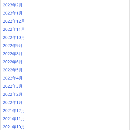
2023年2月
2023年1月
2022年12月
2022年11月
2022年10月
2022年9月
2022年8月
2022年6月
2022年5月
2022年4月
2022年3月
2022年2月
2022年1月
2021年12月
2021年11月
2021年10月