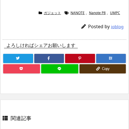
ガジェット
NANOTE
,
Nanote P8
,
UMPC
Posted by
ioblog
よろしければシェアお願いします
B!
Copy
関連記事