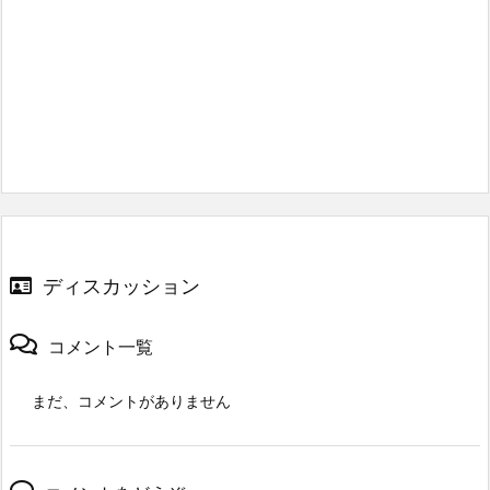
ディスカッション
コメント一覧
まだ、コメントがありません