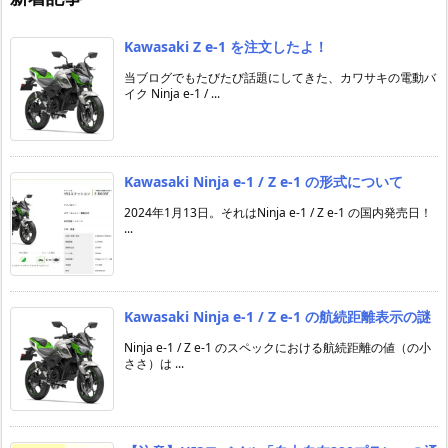
Kawasaki Z e-1 を注文したよ！
当ブログでもたびたび話題にしてきた、カワサキの電動バ
イク Ninja e-1 / ...
Kawasaki Ninja e-1 / Z e-1 の形式について
2024年1月13日。それはNinja e-1 / Z e-1 の国内発売日！
...
Kawasaki Ninja e-1 / Z e-1 の航続距離表示の謎
Ninja e-1 / Z e-1 のスペックにおける航続距離の値（の小
ささ）は ...