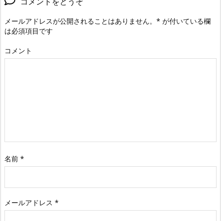
コメントをどうぞ
メールアドレスが公開されることはありません。
*
が付いている欄
は必須項目です
コメント
名前
*
メールアドレス
*