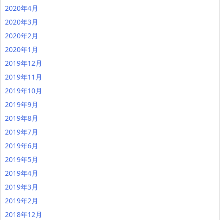
2020年4月
2020年3月
2020年2月
2020年1月
2019年12月
2019年11月
2019年10月
2019年9月
2019年8月
2019年7月
2019年6月
2019年5月
2019年4月
2019年3月
2019年2月
2018年12月