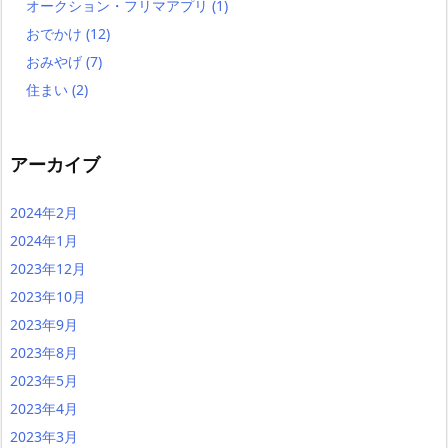
オークション・フリマアプリ
(1)
おでかけ
(12)
おみやげ
(7)
住まい
(2)
アーカイブ
2024年2月
2024年1月
2023年12月
2023年10月
2023年9月
2023年8月
2023年5月
2023年4月
2023年3月