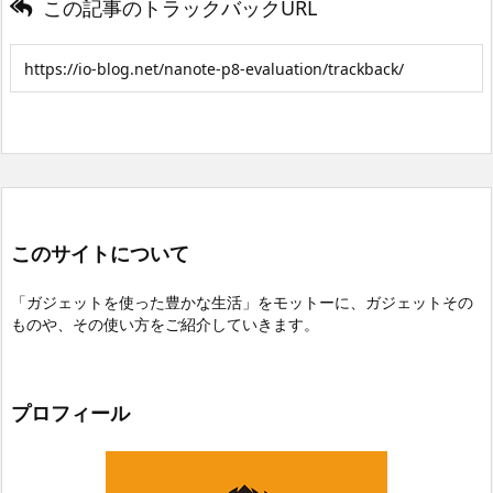
この記事のトラックバックURL
このサイトについて
「ガジェットを使った豊かな生活」をモットーに、ガジェットその
ものや、その使い方をご紹介していきます。
プロフィール