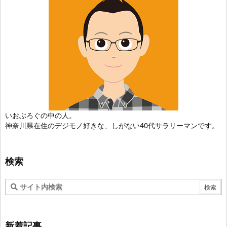
いおぶろぐの中の人。
神奈川県在住のデジモノ好きな、しがない40代サラリーマンです。
検索
新着記事