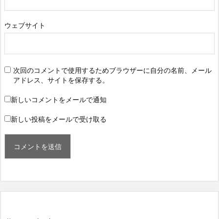
ウェブサイト
次回のコメントで使用するためブラウザーに自分の名前、メール
アドレス、サイトを保存する。
新しいコメントをメールで通知
新しい投稿をメールで受け取る