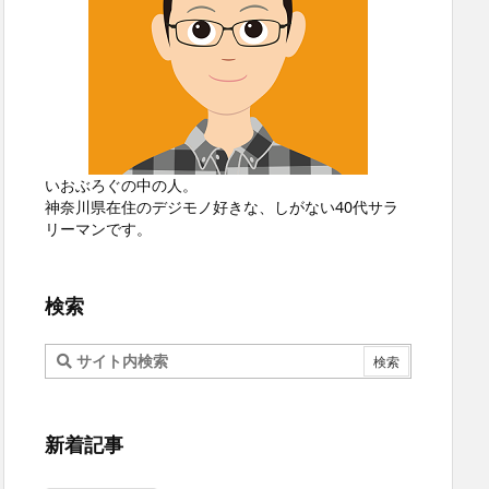
いおぶろぐの中の人。
神奈川県在住のデジモノ好きな、しがない40代サラ
リーマンです。
検索
新着記事