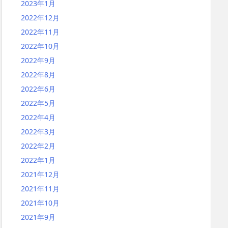
2023年1月
2022年12月
2022年11月
2022年10月
2022年9月
2022年8月
2022年6月
2022年5月
2022年4月
2022年3月
2022年2月
2022年1月
2021年12月
2021年11月
2021年10月
2021年9月