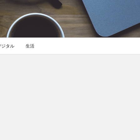
デジタル
生活