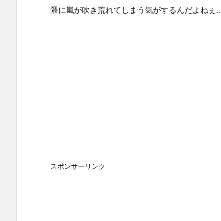
隈に嵐が吹き荒れてしまう気がするんだよねぇ
スポンサーリンク