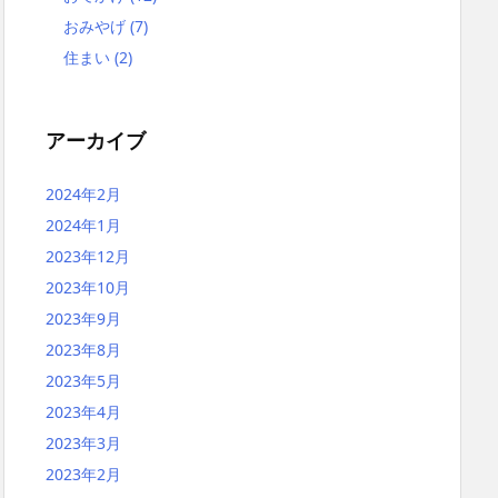
おみやげ
(7)
住まい
(2)
アーカイブ
2024年2月
2024年1月
2023年12月
2023年10月
2023年9月
2023年8月
2023年5月
2023年4月
2023年3月
2023年2月