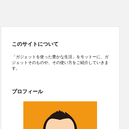
このサイトについて
「ガジェットを使った豊かな生活」をモットーに、ガ
ジェットそのものや、その使い方をご紹介していきま
す。
プロフィール