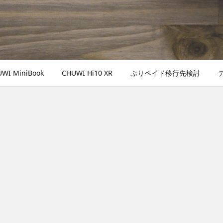
WI MiniBook
CHUWI Hi10 XR
ぷりペイド移行先検討