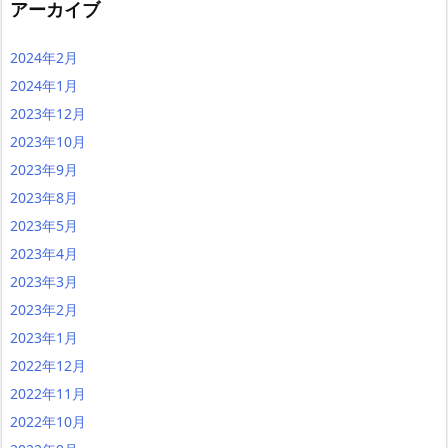
アーカイブ
2024年2月
2024年1月
2023年12月
2023年10月
2023年9月
2023年8月
2023年5月
2023年4月
2023年3月
2023年2月
2023年1月
2022年12月
2022年11月
2022年10月