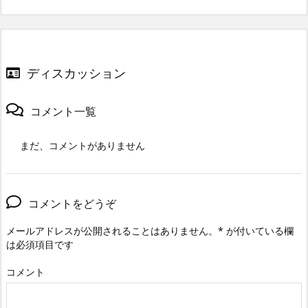
ディスカッション
コメント一覧
まだ、コメントがありません
コメントをどうぞ
メールアドレスが公開されることはありません。
*
が付いている欄
は必須項目です
コメント