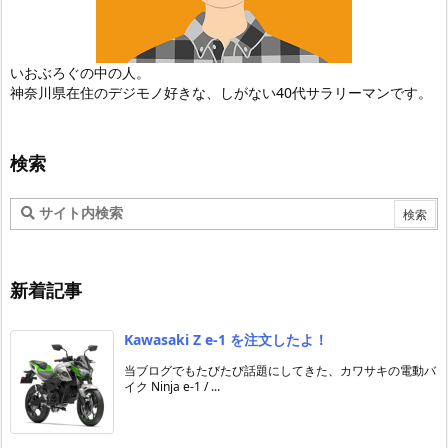
いおぶろぐの中の人。
神奈川県在住のデジモノ好きな、しがない40代サラリーマンです。
検索
新着記事
Kawasaki Z e-1 を注文したよ！
当ブログでもたびたび話題にしてきた、カワサキの電動バ
イク Ninja e-1 / ...