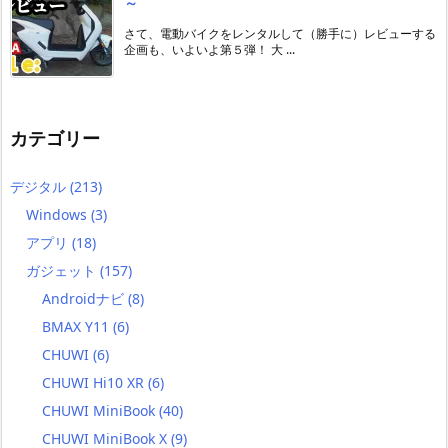
～
さて、電動バイクをレンタルして（勝手に）レビューする
企画も、いよいよ第５弾！ 大 ...
カテゴリー
デジタル
(213)
Windows
(3)
アプリ
(18)
ガジェット
(157)
Androidナビ
(8)
BMAX Y11
(6)
CHUWI
(6)
CHUWI Hi10 XR
(6)
CHUWI MiniBook
(40)
CHUWI MiniBook X
(9)