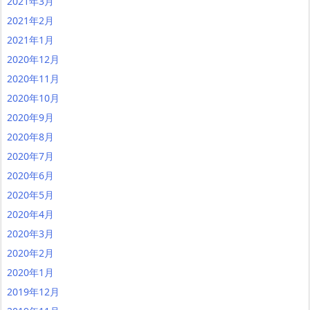
2021年3月
2021年2月
2021年1月
2020年12月
2020年11月
2020年10月
2020年9月
2020年8月
2020年7月
2020年6月
2020年5月
2020年4月
2020年3月
2020年2月
2020年1月
2019年12月