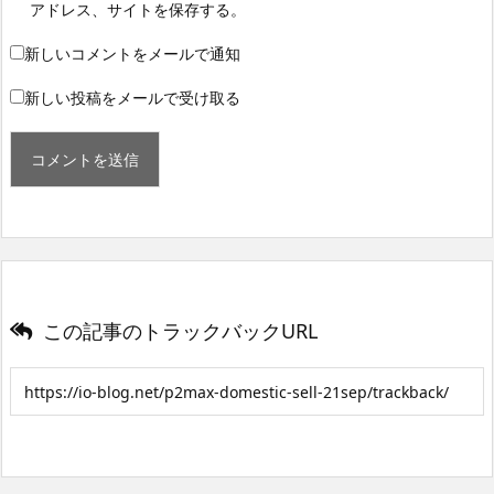
アドレス、サイトを保存する。
新しいコメントをメールで通知
新しい投稿をメールで受け取る
この記事のトラックバックURL