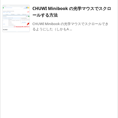
CHUWI Minibook の光学マウスでスクロ
ールする方法
CHUWI Minibook の光学マウスでスクロールでき
るようにした（しかもA ...