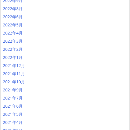
2022年9月
2022年8月
2022年6月
2022年5月
2022年4月
2022年3月
2022年2月
2022年1月
2021年12月
2021年11月
2021年10月
2021年9月
2021年7月
2021年6月
2021年5月
2021年4月