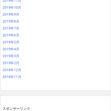
2019年11月
2019年10月
2019年9月
2019年8月
2019年7月
2019年6月
2019年5月
2019年4月
2019年3月
2019年2月
2018年12月
2018年11月
スポンサーリンク