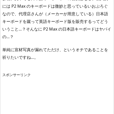
には P2 Max のキーボードは微妙と思っているいおぶろぐ
なので、代理店さんが（メーカーが用意している）日本語
キーボードを蹴って英語キーボード版を販売するってどう
いうこと…？そんなに P2 Max の日本語キーボードはヤバイ
の…？
単純に宣材写真が漏れてただけ、というオチであることを
祈りたいですね…。
スポンサーリンク