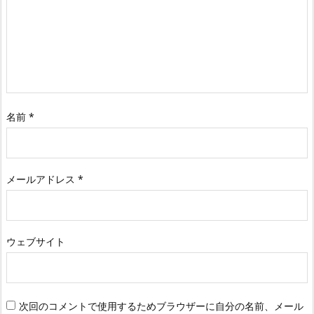
名前
*
メールアドレス
*
ウェブサイト
次回のコメントで使用するためブラウザーに自分の名前、メール