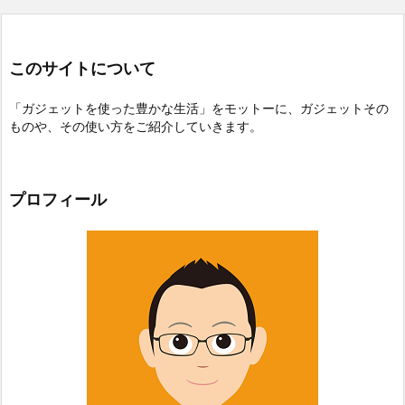
このサイトについて
「ガジェットを使った豊かな生活」をモットーに、ガジェットその
ものや、その使い方をご紹介していきます。
プロフィール