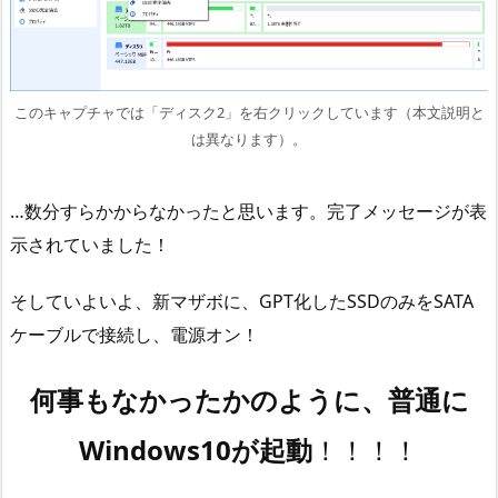
このキャプチャでは「ディスク2」を右クリックしています（本文説明と
は異なります）。
…数分すらかからなかったと思います。完了メッセージが表
示されていました！
そしていよいよ、新マザボに、GPT化したSSDのみをSATA
ケーブルで接続し、電源オン！
何事もなかったかのように、普通に
Windows10が起動
！！！！