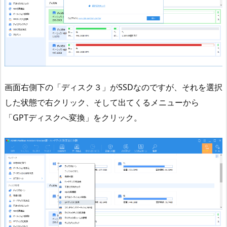
画面右側下の「ディスク３」がSSDなのですが、それを選択
した状態で右クリック、そして出てくるメニューから
「GPTディスクへ変換」をクリック。