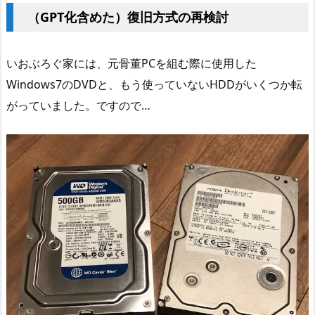
（GPT化含めた）復旧方式の再検討
いおぶろぐ家には、元骨董PCを組む際に使用した
Windows7のDVDと、もう使っていないHDDがいくつか転
がっていました。ですので…