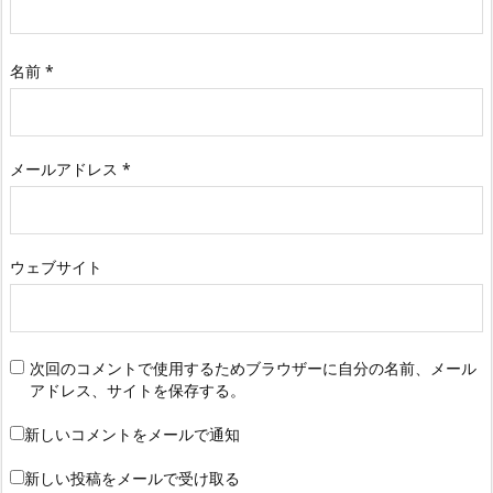
名前
*
メールアドレス
*
ウェブサイト
次回のコメントで使用するためブラウザーに自分の名前、メール
アドレス、サイトを保存する。
新しいコメントをメールで通知
新しい投稿をメールで受け取る