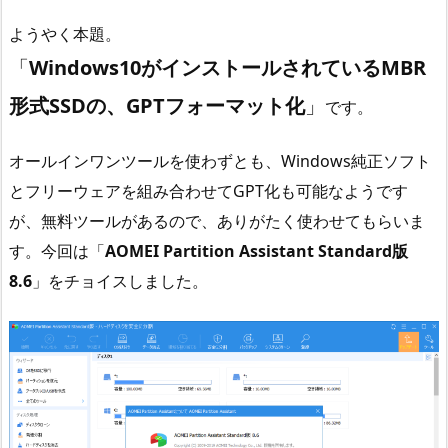
ようやく本題。
「
Windows10がインストールされているMBR
形式SSDの、GPTフォーマット化
」
です。
オールインワンツールを使わずとも、Windows純正ソフト
とフリーウェアを組み合わせてGPT化も可能なようです
が、無料ツールがあるので、ありがたく使わせてもらいま
す。今回は「
AOMEI Partition Assistant Standard版
8.6
」をチョイスしました。