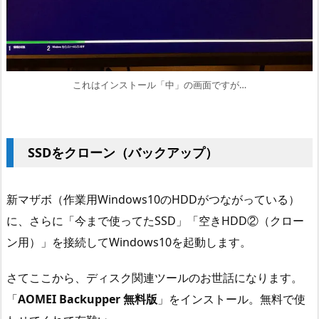
これはインストール「中」の画面ですが…
SSDをクローン（バックアップ）
新マザボ（作業用Windows10のHDDがつながっている）
に、さらに「今まで使ってたSSD」「空きHDD②（クロー
ン用）」を接続してWindows10を起動します。
さてここから、ディスク関連ツールのお世話になります。
「
AOMEI Backupper 無料版
」をインストール。無料で使