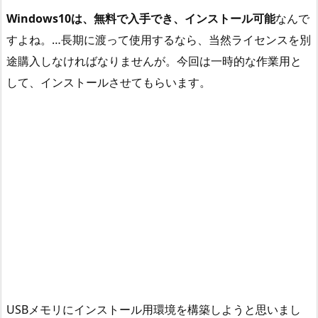
Windows10は、無料で入手でき、インストール可能
なんで
すよね。…長期に渡って使用するなら、当然ライセンスを別
途購入しなければなりませんが。今回は一時的な作業用と
して、インストールさせてもらいます。
USBメモリにインストール用環境を構築しようと思いまし