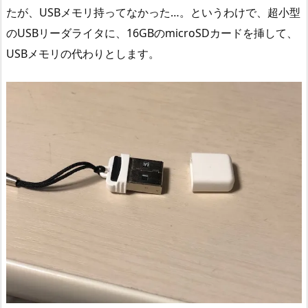
たが、USBメモリ持ってなかった…。というわけで、超小型
のUSBリーダライタに、16GBのmicroSDカードを挿して、
USBメモリの代わりとします。