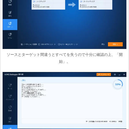
ソースとターゲット間違うとすべてを失うので十分に確認の上、「開
始」。