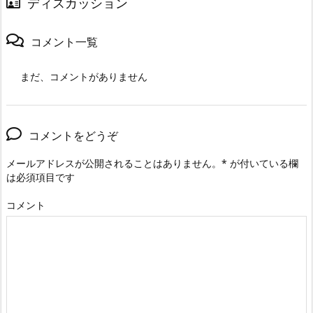
ディスカッション
コメント一覧
まだ、コメントがありません
コメントをどうぞ
メールアドレスが公開されることはありません。
*
が付いている欄
は必須項目です
コメント