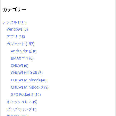
カテゴリー
デジタル
(213)
Windows
(3)
アプリ
(18)
ガジェット
(157)
Androidナビ
(8)
BMAX Y11
(6)
CHUWI
(6)
CHUWI Hi10 XR
(6)
CHUWI MiniBook
(40)
CHUWI MiniBook X
(9)
GPD Pocket 2
(15)
キャッシュレス
(9)
プログラミング
(3)