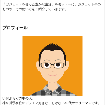
「ガジェットを使った豊かな生活」をモットーに、ガジェットその
ものや、その使い方をご紹介していきます。
プロフィール
いおぶろぐの中の人。
神奈川県在住のデジモノ好きな、しがない40代サラリーマンです。