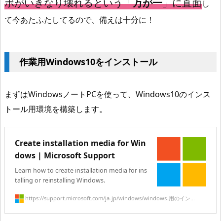
ボがいきなり壊れるという「
万が一
」に直面
し
て今あたふたしてるので、備えは十分に！
作業用Windows10をインストール
まずはWindowsノートPCを使って、Windows10のインス
トール用環境を構築します。
Create installation media for Win
dows | Microsoft Support
Learn how to create installation media for ins
talling or reinstalling Windows.
https://support.microsoft.com/ja-jp/windows/windows-用のイン...