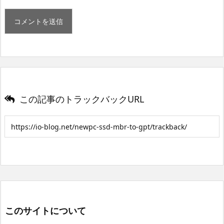
この記事のトラックバックURL
このサイトについて