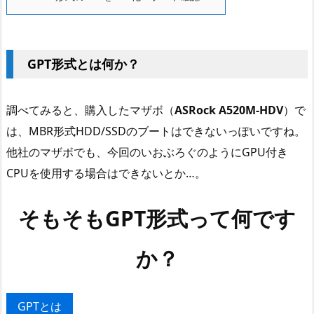
GPT形式とは何か？
調べてみると、購入したマザボ（
ASRock A520M-HDV
）で
は、MBR形式HDD/SSDのブートはできないっぽいですね。
他社のマザボでも、今回のいおぶろぐのようにGPU付き
CPUを使用する場合はできないとか…。
そもそもGPT形式って何です
か？
GPTとは