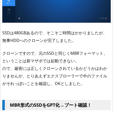
SSDは480GBあるので、そこそこ時間はかかりましたが、
無事HDDへのクローンが完了しました。
クローンですので、元のSSDと同じくMBRフォーマット。
ということは新マザボでは起動できない。
ので、厳密には正しくクローンされているかどうかはわか
りませんが、とりあえずエクスプローラーで中のファイル
がそれっぽいことを確認し、OKとしました。
MBR形式のSSDをGPT化→ブート確認！