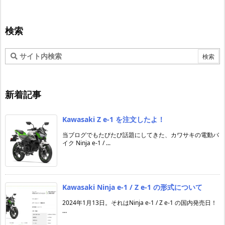
検索
新着記事
Kawasaki Z e-1 を注文したよ！
当ブログでもたびたび話題にしてきた、カワサキの電動バ
イク Ninja e-1 / ...
Kawasaki Ninja e-1 / Z e-1 の形式について
2024年1月13日。それはNinja e-1 / Z e-1 の国内発売日！
...