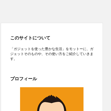
このサイトについて
「ガジェットを使った豊かな生活」をモットーに、ガ
ジェットそのものや、その使い方をご紹介していきま
す。
プロフィール