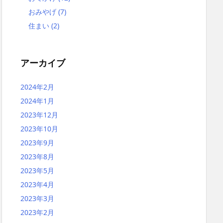
おみやげ
(7)
56
住まい
(2)
アーカイブ
2024年2月
2024年1月
2023年12月
2023年10月
2023年9月
2023年8月
2023年5月
2023年4月
2023年3月
2023年2月