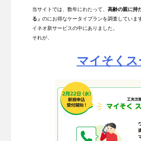
当サイトでは、数年にわたって、
高齢の親に持
る」
のにお得なケータイプランを調査していま
イネオ新サービスの中にありました。
それが、
マイそくス