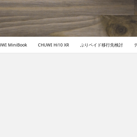
WI MiniBook
CHUWI Hi10 XR
ぷりペイド移行先検討