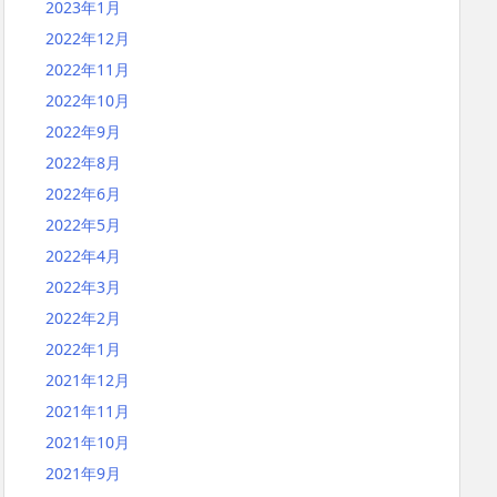
2023年1月
2022年12月
2022年11月
2022年10月
2022年9月
2022年8月
2022年6月
2022年5月
2022年4月
2022年3月
2022年2月
2022年1月
2021年12月
2021年11月
2021年10月
2021年9月