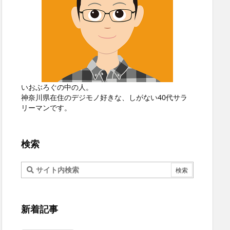
いおぶろぐの中の人。
神奈川県在住のデジモノ好きな、しがない40代サラ
リーマンです。
検索
新着記事