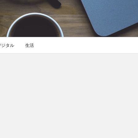
デジタル
生活