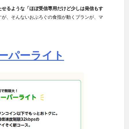
たせるような「ほぼ受信専用だけど少しは発信もす
すが、そんないおぶろぐの食指が動くプランが、マ
ーパーライト