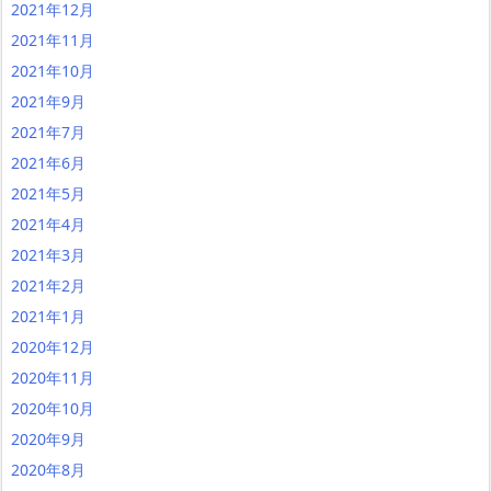
2021年12月
2021年11月
2021年10月
2021年9月
2021年7月
2021年6月
2021年5月
2021年4月
2021年3月
2021年2月
2021年1月
2020年12月
2020年11月
2020年10月
2020年9月
2020年8月