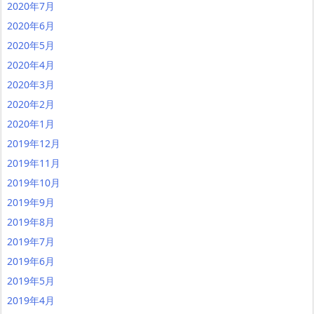
2020年7月
2020年6月
2020年5月
2020年4月
2020年3月
2020年2月
2020年1月
2019年12月
2019年11月
2019年10月
2019年9月
2019年8月
2019年7月
2019年6月
2019年5月
2019年4月