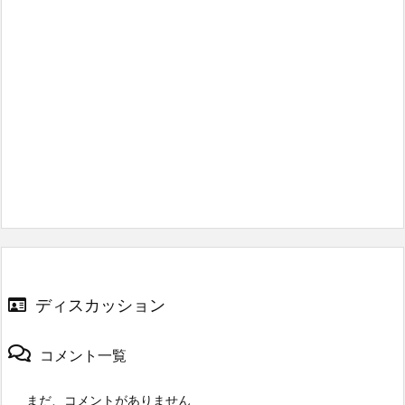
ディスカッション
コメント一覧
まだ、コメントがありません