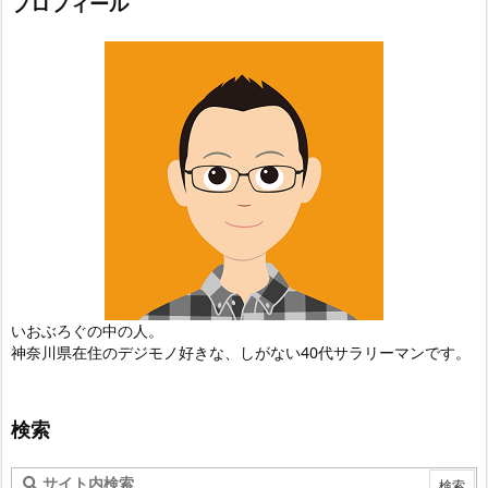
プロフィール
いおぶろぐの中の人。
神奈川県在住のデジモノ好きな、しがない40代サラリーマンです。
検索