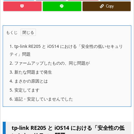
Copy
もくじ
1.
tp-link RE205 と iOS14 における「安全性の低いセキュリ
ティ」問題
2.
ファームアップしたものの、同じ問題が
3.
新たな問題まで発生
4.
まさかの原因とは
5.
安定してます
6.
追記・安定していませんでした
tp-link RE205 と iOS14 における「安全性の低