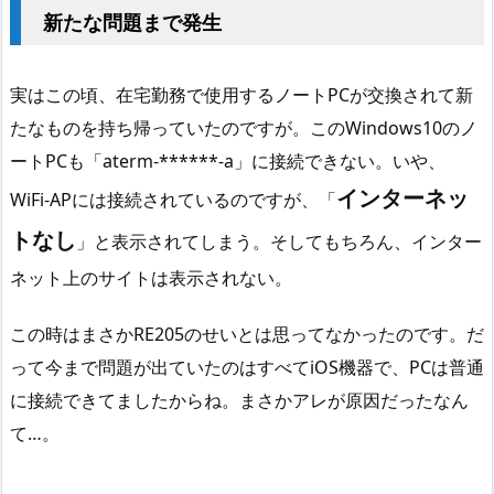
新たな問題まで発生
実はこの頃、在宅勤務で使用するノートPCが交換されて新
たなものを持ち帰っていたのですが。このWindows10のノ
ートPCも「aterm-******-a」に接続できない。いや、
インターネッ
WiFi-APには接続されているのですが、「
トなし
」と表示されてしまう。そしてもちろん、インター
ネット上のサイトは表示されない。
この時はまさかRE205のせいとは思ってなかったのです。だ
って今まで問題が出ていたのはすべてiOS機器で、PCは普通
に接続できてましたからね。まさかアレが原因だったなん
て…。