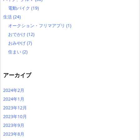
電動バイク
(19)
生活
(24)
オークション・フリマアプリ
(1)
おでかけ
(12)
おみやげ
(7)
住まい
(2)
アーカイブ
2024年2月
2024年1月
2023年12月
2023年10月
2023年9月
2023年8月