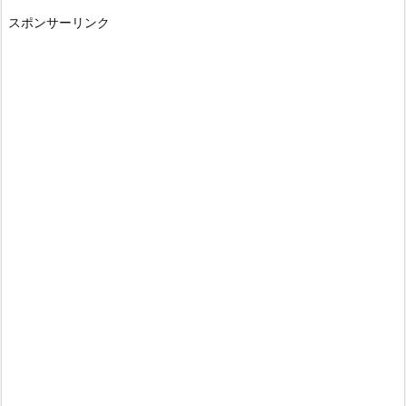
スポンサーリンク