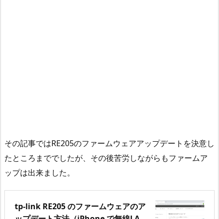
その記事ではRE205のファームウェアアップデートを決意し
たところまででしたが、その後苦労しながらもファームア
ップは出来ました。
tp-link RE205 のファームウェアのア
ップデート方法（iPhone で無線LA