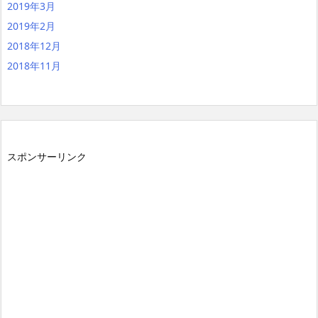
2019年3月
2019年2月
2018年12月
2018年11月
スポンサーリンク