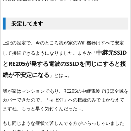
安定してます
上記の設定で、今のところ我が家のWiFi機器はすべて安定
中継元SSID
して接続できるようになりました。まさか「
とRE205が発する電波のSSIDを同じにすると接
続が不安定になる
」とは…。
我が家はマンションであり、RE205の中継電波でほぼ全域を
カバーできたので、「-a_EXT」への接続のみでまかなえて
ますね。もっと早く気付くんだった…。
もし同じような症状で苦しんでる方がいらっしゃいました