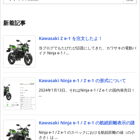
新着記事
Kawasaki Z e-1 を注文したよ！
当ブログでもたびたび話題にしてきた、カワサキの電動バ
イク Ninja e-1 / ...
Kawasaki Ninja e-1 / Z e-1 の形式について
2024年1月13日。それはNinja e-1 / Z e-1 の国内発売日！
...
Kawasaki Ninja e-1 / Z e-1 の航続距離表示の謎
Ninja e-1 / Z e-1 のスペックにおける航続距離の値（の小
ささ）は ...