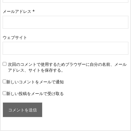
メールアドレス
*
ウェブサイト
次回のコメントで使用するためブラウザーに自分の名前、メール
アドレス、サイトを保存する。
新しいコメントをメールで通知
新しい投稿をメールで受け取る