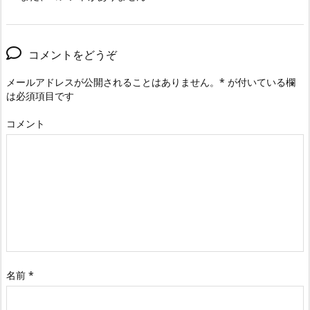
コメントをどうぞ
メールアドレスが公開されることはありません。
*
が付いている欄
は必須項目です
コメント
名前
*