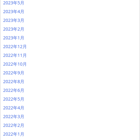
2023年5月
2023年4月
2023年3月
2023年2月
2023年1月
2022年12月
2022年11月
2022年10月
2022年9月
2022年8月
2022年6月
2022年5月
2022年4月
2022年3月
2022年2月
2022年1月