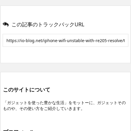
この記事のトラックバックURL
このサイトについて
「ガジェットを使った豊かな生活」をモットーに、ガジェットその
ものや、その使い方をご紹介していきます。