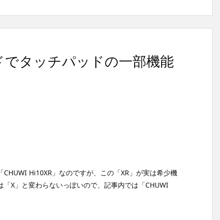
ーボードでタッチパッドの一部機能
HUWI Hi10XR」なのですが、この「XR」が実は希少機
「X」と変わらないっぽいので、記事内では「CHUWI