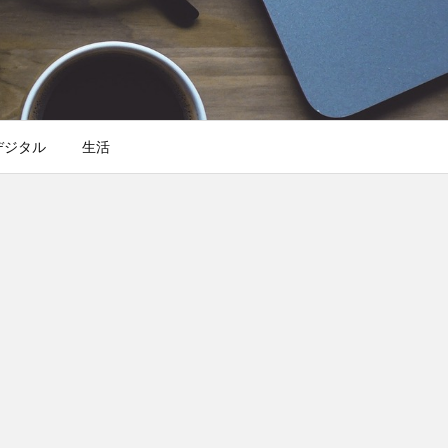
デジタル
生活