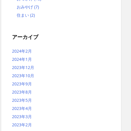
おみやげ
(7)
住まい
(2)
アーカイブ
2024年2月
2024年1月
2023年12月
2023年10月
2023年9月
2023年8月
2023年5月
2023年4月
2023年3月
2023年2月