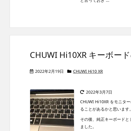
と言っておき ...
CHUWI Hi10XR キー
2022年2月19日
CHUWI Hi10 XR
2022年3月7日
CHUWI Hi10XR を
ることがあるかと思います
その後、純正キーボードとド
ました。