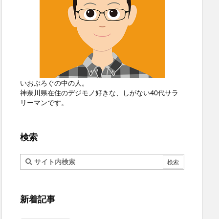
いおぶろぐの中の人。
神奈川県在住のデジモノ好きな、しがない40代サラ
リーマンです。
検索
新着記事