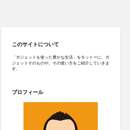
このサイトについて
「ガジェットを使った豊かな生活」をモットーに、ガ
ジェットそのものや、その使い方をご紹介していきま
す。
プロフィール