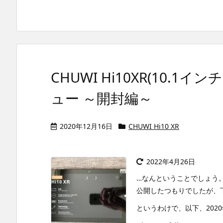
CHUWI Hi10XR(10.1イ
ュー ～開封編～
2020年12月16日
CHUWI Hi10 XR
2022年4月26日
…なんということでしょう。
公開したつもりでしたが、
というわけで、以下、202