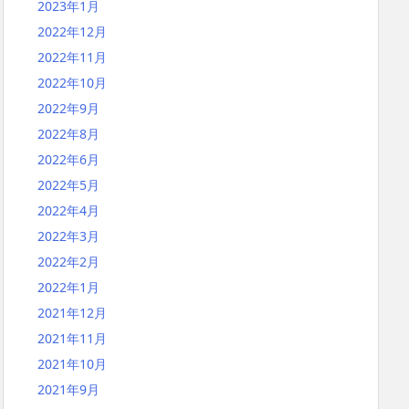
2023年1月
2022年12月
2022年11月
2022年10月
2022年9月
2022年8月
2022年6月
2022年5月
2022年4月
2022年3月
2022年2月
2022年1月
2021年12月
2021年11月
2021年10月
2021年9月