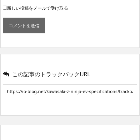
新しい投稿をメールで受け取る
この記事のトラックバックURL