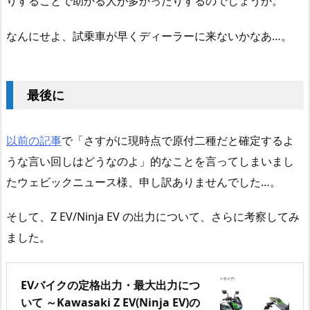
りすることで助かる人が多かったりするのでしょうか。
なんにせよ、試乗車が早くディーラーに来ないかなあ…。
最後に
以前の記事
で「さすがに現時点で原付二種だと確定するよ
うな言い回しはどうなのよ」的なことを言ってしまいまし
たウェビックニュース様、申し訳ありませんでした…。
そして、Z EV/Ninja EV の出力について、さらに考察してみ
ました。
EVバイクの定格出力・最大出力につ
いて ～Kawasaki Z EV(Ninja EV)の