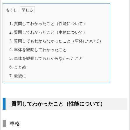
もくじ
1.
質問してわかったこと（性能について）
2.
質問してわかったこと（車体について）
3.
質問してもわからなかったこと（車体について）
4.
車体を観察してわかったこと
5.
車体を観察してもわからなかったこと
6.
まとめ
7.
最後に
質問してわかったこと（性能について）
車格