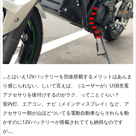
…とはいえ12Vバッテリーを別途搭載するメリットはあんま
り感じられない。しいて言えば、（ユーザーが）USB充電
アクセサリを後付けするのがラク、ってことぐらい？
室内灯、エアコン、ナビ（メインディスプレイ）など、ア
クセサリー類が山ほどついてる電動自動車ならそれらを動
かすのに12Vバッテリーが搭載されてても納得なのです
が…。