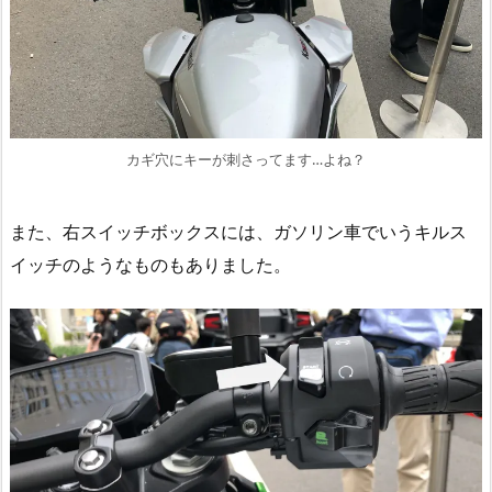
カギ穴にキーが刺さってます…よね？
また、右スイッチボックスには、ガソリン車でいうキルス
イッチのようなものもありました。