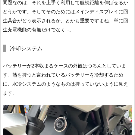
問題なのは、それを上手く利用して航続距離を伸ばせるか
どうかです。そしてそのためにはメインディスプレイに回
生具合がどう表示されるか、とかも重要ですよね、単に回
生充電機能の有無だけでなく…。
冷却システム
バッテリーが2本収まるケースの外観はつるんとしていま
す。熱を持つと言われているバッテリーを冷却するため
に、水冷システムのようなものは持っていないように見え
ます。