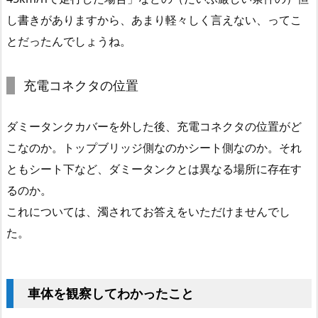
し書きがありますから、あまり軽々しく言えない、ってこ
とだったんでしょうね。
充電コネクタの位置
ダミータンクカバーを外した後、充電コネクタの位置がど
こなのか。トップブリッジ側なのかシート側なのか。それ
ともシート下など、ダミータンクとは異なる場所に存在す
るのか。
これについては、濁されてお答えをいただけませんでし
た。
車体を観察してわかったこと