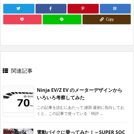
B!
Copy
関連記事
Ninja EV/Z EV のメーターデザインから
いろいろ考察してみた
この記事を読むにあたって 謝辞 最初に告白してお
くと、この記事で使っている「特許 ...
電動バイクに乗ってみた！～SUPER SOC