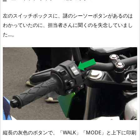
左のスイッチボックスに、謎のシーソーボタンがあるのは
わかっていたのに、担当者さんに聞くのを失念していまし
た…。
縦長の灰色のボタンで、「WALK」「MODE」と上下に印刷