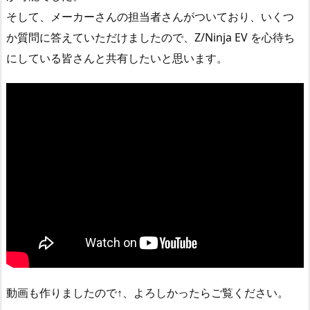
そして、メーカーさんの担当者さんがついており、いくつ
か質問に答えていただけましたので、Z/Ninja EV を心待ち
にしている皆さんと共有したいと思います。
動画も作りましたので↑、よろしかったらご覧ください。