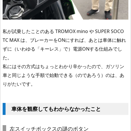
私が試乗したことのある TROMOX mino や SUPER SOCO
TC MAX は、ブレーカーをONにすれば、あとは車体に触れ
ずに（いわゆる「キーレス」で）電源ONする仕組みでし
た。
私にはその方式はちょっとわかり辛かったので、ガソリン
車と同じような手順で始動できる（のであろう）のは、あ
りがたいです。
車体を観察してもわからなかったこと
左スイッチボックスの謎のボタン