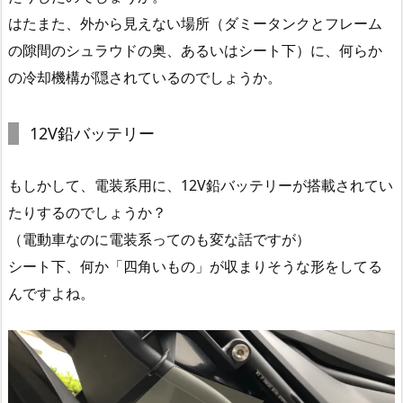
はたまた、外から見えない場所（ダミータンクとフレーム
の隙間のシュラウドの奥、あるいはシート下）に、何らか
の冷却機構が隠されているのでしょうか。
12V鉛バッテリー
もしかして、電装系用に、12V鉛バッテリーが搭載されてい
たりするのでしょうか？
（電動車なのに電装系ってのも変な話ですが）
シート下、何か「四角いもの」が収まりそうな形をしてる
んですよね。