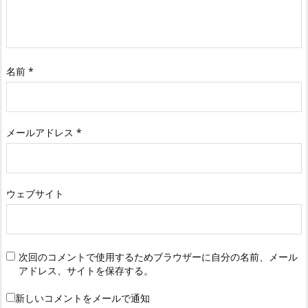
名前
*
メールアドレス
*
ウェブサイト
次回のコメントで使用するためブラウザーに自分の名前、メール
アドレス、サイトを保存する。
新しいコメントをメールで通知