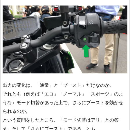
出力の変化は、「通常」と「ブースト」だけなのか。
それとも（例えば「エコ」「ノーマル」「スポーツ」のよ
うな）モード切替があった上で、さらにブーストを効かせ
られるのか。
という質問をしたところ、「モード切替はアリ」との答
え。そして「さらにブースト」である、とも。