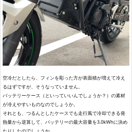
空冷だとしたら、フィンを彫った方が表面積が増えて冷え
るはずですが、そうなっていません。
バッテリーケース（といっていいんでしょうか？）の素材
が冷えやすいものなのでしょうか。
それとも、つるんとしたケースでも走行風で冷却できる発
熱量から逆算して、バッテリーの最大容量を3.0kWhに決め
たりしたのでしょうか。