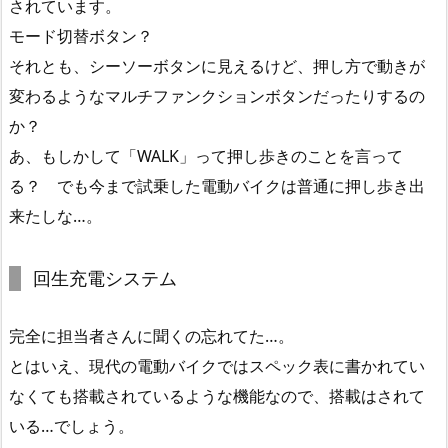
されています。
モード切替ボタン？
それとも、シーソーボタンに見えるけど、押し方で動きが
変わるようなマルチファンクションボタンだったりするの
か？
あ、もしかして「WALK」って押し歩きのことを言って
る？ でも今まで試乗した電動バイクは普通に押し歩き出
来たしな…。
回生充電システム
完全に担当者さんに聞くの忘れてた…。
とはいえ、現代の電動バイクではスペック表に書かれてい
なくても搭載されているような機能なので、搭載はされて
いる…でしょう。