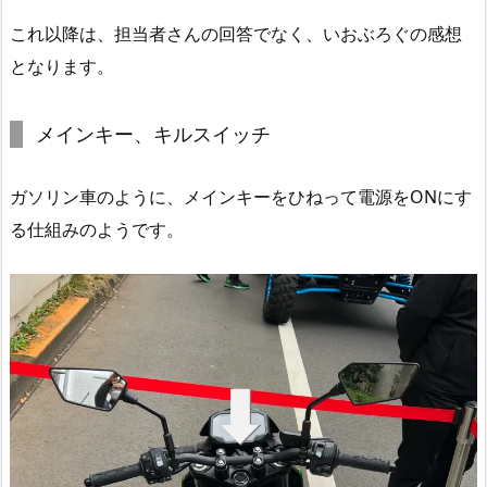
これ以降は、担当者さんの回答でなく、いおぶろぐの感想
となります。
メインキー、キルスイッチ
ガソリン車のように、メインキーをひねって電源をONにす
る仕組みのようです。