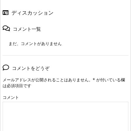
ディスカッション
コメント一覧
まだ、コメントがありません
コメントをどうぞ
メールアドレスが公開されることはありません。
*
が付いている欄
は必須項目です
コメント